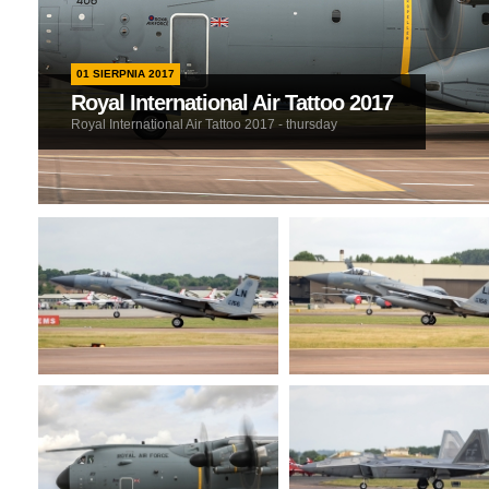
01 SIERPNIA 2017
Royal International Air Tattoo 2017
Royal International Air Tattoo 2017 - thursday