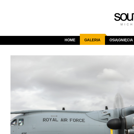
HOME
GALERIA
OSIĄGNIĘCIA