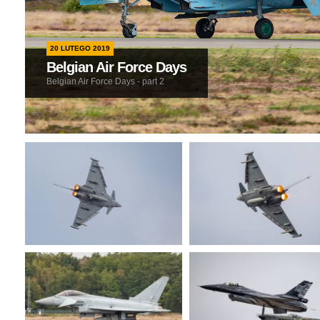
20 LUTEGO 2019
Belgian Air Force Days
Belgian Air Force Days - part 2