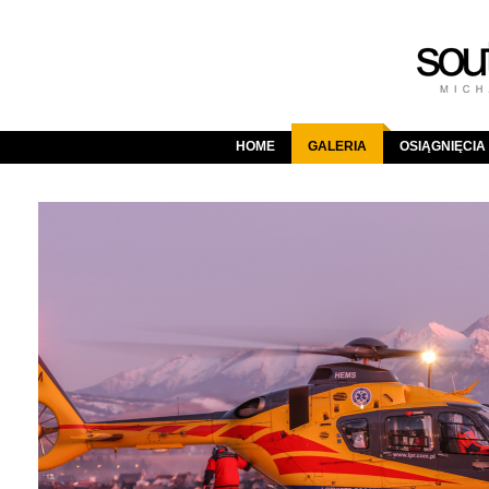
HOME
GALERIA
OSIĄGNIĘCIA