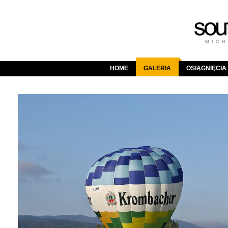
HOME
GALERIA
OSIĄGNIĘCIA